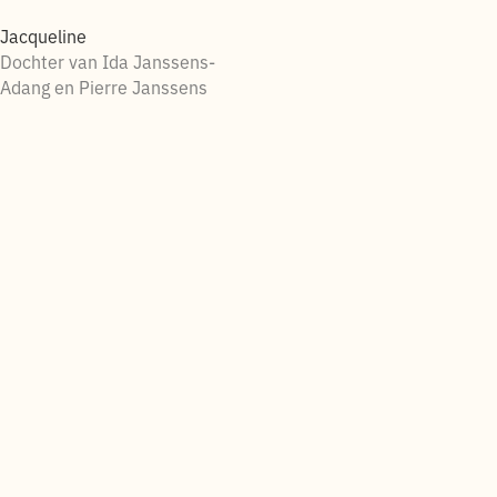
Jacqueline
Dochter van Ida Janssens-
Adang en Pierre Janssens