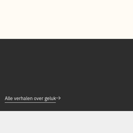
Alle verhalen over geluk