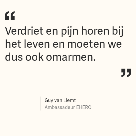
Verdriet en pijn horen bij
het leven en moeten we
dus ook omarmen.
Guy van Liemt
Ambassadeur EHERO