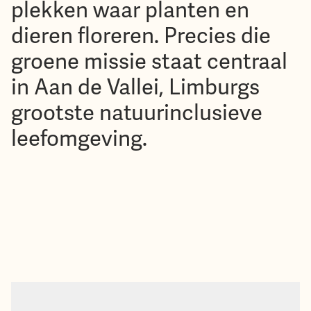
plekken waar planten en
dieren floreren. Precies die
groene missie staat centraal
in Aan de Vallei, Limburgs
grootste natuurinclusieve
leefomgeving.