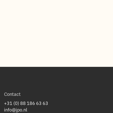
Contact
+31 (0) 88 186 63 63
info@jpo.nl