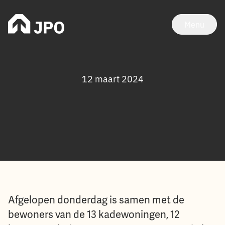
Menu
12 maart 2024
Afgelopen donderdag is samen met de
bewoners van de 13 kadewoningen, 12