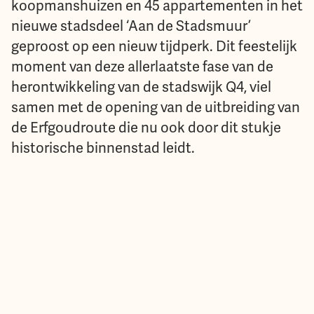
koopmanshuizen en 45 appartementen in het
nieuwe stadsdeel ‘Aan de Stadsmuur’
geproost op een nieuw tijdperk. Dit feestelijk
moment van deze allerlaatste fase van de
herontwikkeling van de stadswijk Q4, viel
samen met de opening van de uitbreiding van
de Erfgoudroute die nu ook door dit stukje
historische binnenstad leidt.