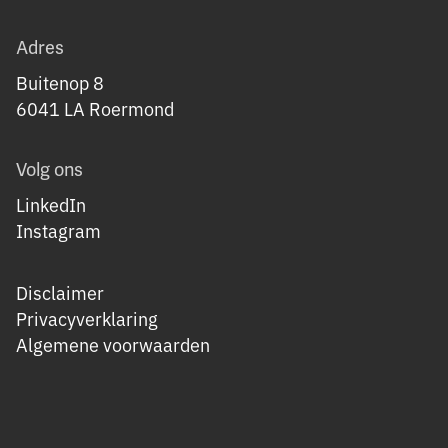
Adres
Buitenop 8
6041 LA Roermond
Volg ons
LinkedIn
Instagram
Disclaimer
Privacyverklaring
Algemene voorwaarden