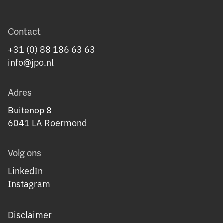
Contact
+31 (0) 88 186 63 63
info@jpo.nl
Adres
Buitenop 8
6041 LA Roermond
Volg ons
LinkedIn
Instagram
Disclaimer