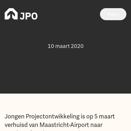
Menu
10 maart 2020
Jongen Projectontwikkeling is op 5 maart
verhuisd van Maastricht-Airport naar