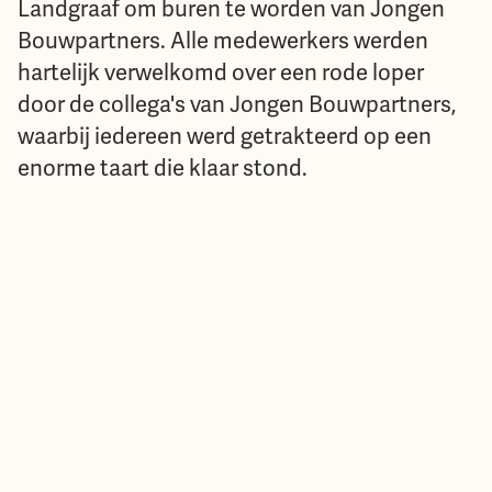
Landgraaf om buren te worden van Jongen
Bouwpartners. Alle medewerkers werden
hartelijk verwelkomd over een rode loper
door de collega's van Jongen Bouwpartners,
waarbij iedereen werd getrakteerd op een
enorme taart die klaar stond.