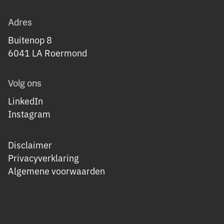
Adres
Buitenop 8
6041 LA Roermond
Volg ons
LinkedIn
Instagram
Disclaimer
Privacyverklaring
Algemene voorwaarden