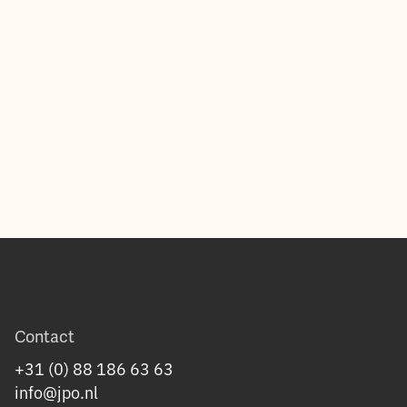
Contact
+31 (0) 88 186 63 63
info@jpo.nl