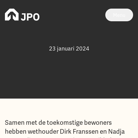
Menu
23 januari 2024
Samen met de toekomstige bewoners
hebben wethouder Dirk Franssen en Nadja