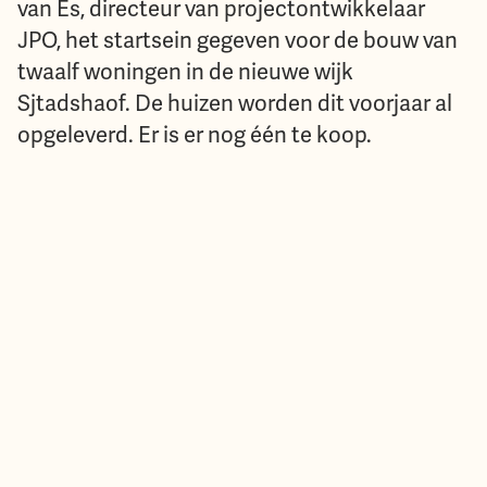
van Es, directeur van projectontwikkelaar
JPO, het startsein gegeven voor de bouw van
twaalf woningen in de nieuwe wijk
Sjtadshaof. De huizen worden dit voorjaar al
opgeleverd. Er is er nog één te koop.