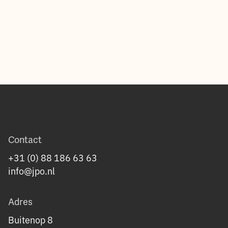
Contact
+31 (0) 88 186 63 63
info@jpo.nl
Adres
Buitenop 8