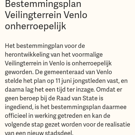
Bestemmingsplan
Veilingterrein Venlo
onherroepelijk
Het bestemmingplan voor de
herontwikkeling van het voormalige
Veilingterrein in Venlo is onherroepelijk
geworden. De gemeenteraad van Venlo
stelde het plan op 11 juni jongstleden vast, en
daarna lag het een tijd ter inzage. Omdat er
geen beroep bij de Raad van State is
ingediend, is het bestemmingsplan daarmee
officieel in werking getreden en kan de
volgende stap gezet worden voor de realisatie
van een nieuw stadsdeel.