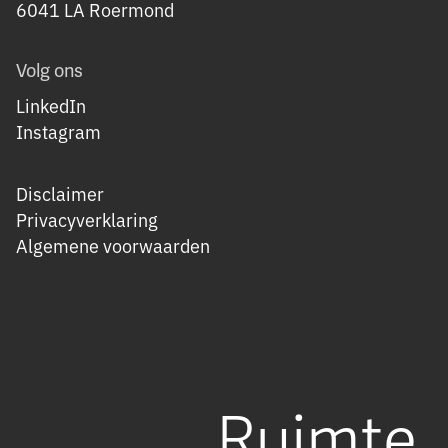
6041 LA Roermond
Volg ons
LinkedIn
Instagram
Disclaimer
Privacyverklaring
Algemene voorwaarden
Ruimte